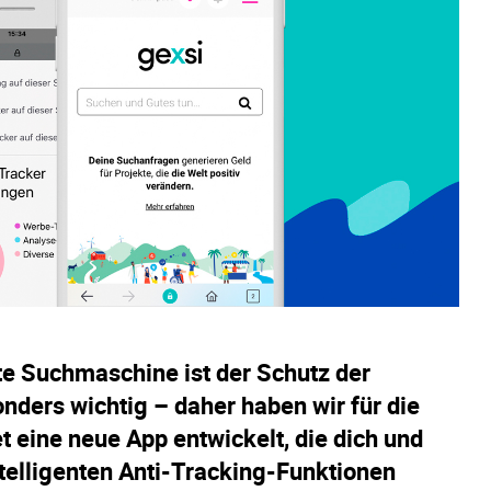
e Suchmaschine ist der Schutz der
nders wichtig – daher haben wir für die
t eine neue App entwickelt, die dich und
ntelligenten Anti-Tracking-Funktionen