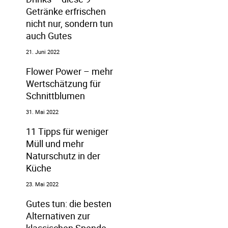
Getränke erfrischen
nicht nur, sondern tun
auch Gutes
21. Juni 2022
Flower Power – mehr
Wertschätzung für
Schnittblumen
31. Mai 2022
11 Tipps für weniger
Müll und mehr
Naturschutz in der
Küche
23. Mai 2022
Gutes tun: die besten
Alternativen zur