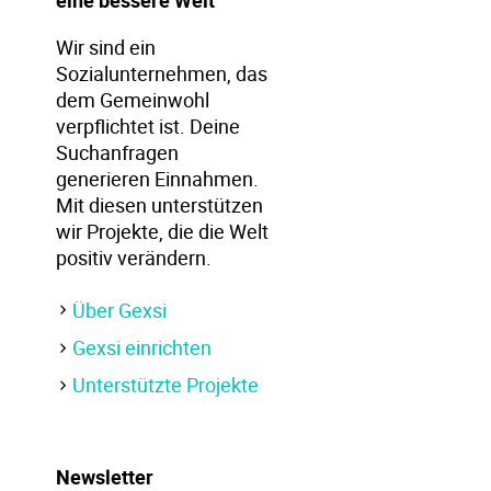
eine bessere Welt
Wir sind ein
Sozialunternehmen, das
dem Gemeinwohl
verpflichtet ist. Deine
Suchanfragen
generieren Einnahmen.
Mit diesen unterstützen
wir Projekte, die die Welt
positiv verändern.
Über Gexsi
Gexsi einrichten
Unterstützte Projekte
Newsletter