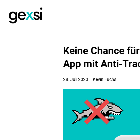
Keine Chance für
App mit Anti-Tra
28. Juli
2020
Kevin Fuchs