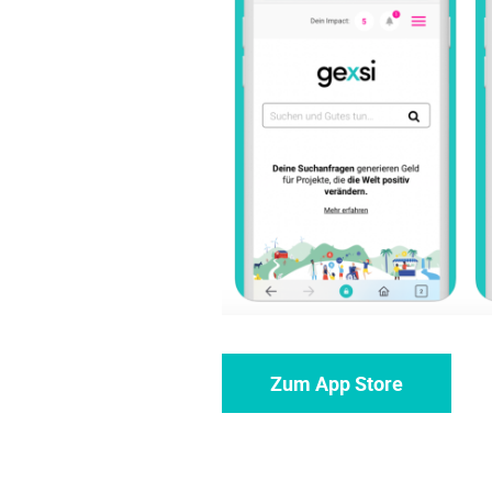
Zum App Store