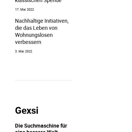
klassischen Spende
17. Mai 2022
Nachhaltige Initiativen,
die das Leben von
Wohnungslosen
verbessern
3. Mai 2022
Gexsi
Die Suchmaschine für