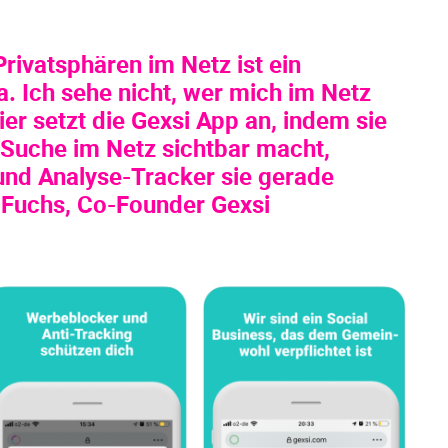
rivatsphären im Netz ist ein
. Ich sehe nicht, wer mich im Netz
ier setzt die Gexsi App an, indem sie
n Suche im Netz sichtbar macht,
und Analyse-Tracker sie gerade
n Fuchs, Co-Founder Gexsi