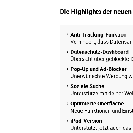
Die Highlights der neuen
Anti-Tracking-Funktion
Verhindert, dass Datensam
Datenschutz-Dashboard
Übersicht über geblockt
Pop-Up und Ad-Blocker
Unerwünschte Werbung wi
Soziale Suche
Unterstütze mit deiner We
Optimierte Oberfläche
Neue Funktionen und Eins
iPad-Version
Unterstützt jetzt auch das