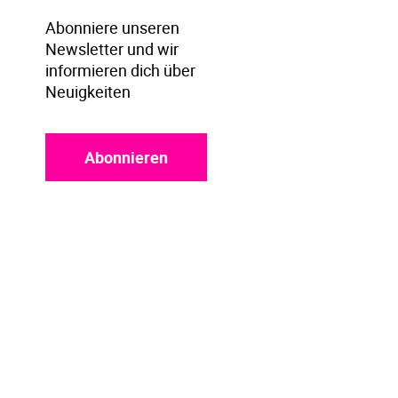
Abonniere unseren
Newsletter und wir
informieren dich über
Neuigkeiten
Abonnieren