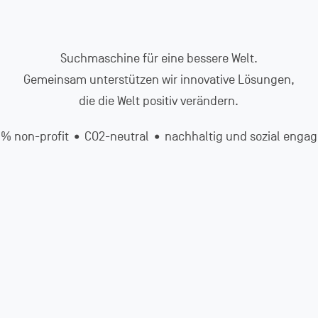
Suchmaschine für eine bessere Welt.
Gemeinsam unterstützen wir innovative Lösungen,
die die Welt positiv verändern.
% non-profit • CO2-neutral • nachhaltig und sozial engag